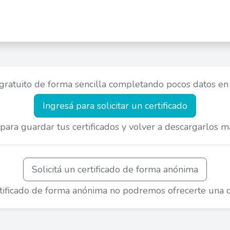
gratuito de forma sencilla completando pocos datos en 
Ingresá para solicitar un certificado
e para guardar tus certificados y volver a descargarlos m
Solicitá un certificado de forma anónima
rtificado de forma anónima no podremos ofrecerte una d